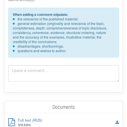
When adding a comment stipulate:
the relevance of the published material;
general estimation (originality and relevance of the topic,
completeness, depth, comprehensiveness of topic disclosure,
consistency, coherence, evidence, structural ordering, nature
and the accuracy of the examples, illustrative material, the
credibility of the conclusions;
disadvantages, shortcomings;
questions and wishes to author.
Documents
Full text (RUS)
509.83Kb