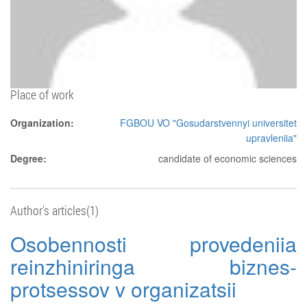
Place of work
Organization:
FGBOU VO "Gosudarstvennyi universitet
upravleniia"
Degree:
candidate of economic sciences
Author's articles(1)
Osobennosti provedeniia
reinzhiniringa biznes-
protsessov v organizatsii