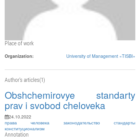
Place of work
Organization:
University of Management «TISBI»
Author's articles(1)
Obshchemirovye standarty
prav i svobod cheloveka
24.10.2022
права человека
законодательство
стандарты
конституционализм
Annotation