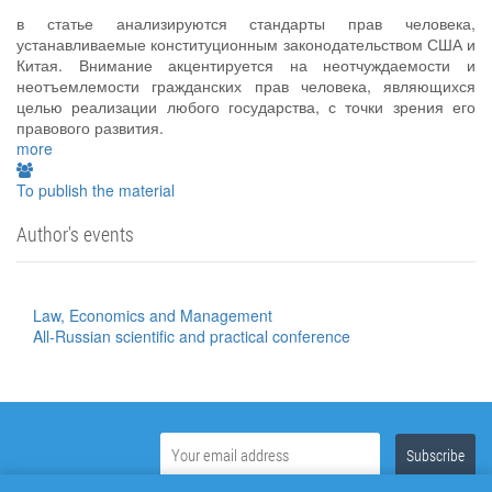
в статье анализируются стандарты прав человека,
устанавливаемые конституционным законодательством США и
Китая. Внимание акцентируется на неотчуждаемости и
неотъемлемости гражданских прав человека, являющихся
целью реализации любого государства, с точки зрения его
правового развития.
more
To publish the material
Author's events
Law, Economics and Management
All-Russian scientific and practical conference