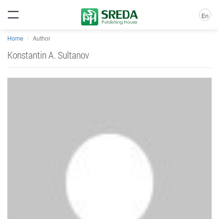
En
Home
Author
Konstantin A. Sultanov