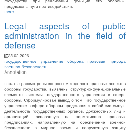
государству при реализации функции его обороны,
предложены пути противодействия.
more
Legal aspects of public
administration in the field of
defense
25.02.2026
государственное управление
оборона
правовая природа
военная безопасность
...
Annotation
в статье рассмотрены вопросы методолого-правовых аспектов
обороны государства, выявлены структурно-функциональные
элементы системы государственного управления в сфере
обороны. Сформулирован вывод о том, что государственное
управление в сфере обороны представляет собой системную
деятельность государственных органов, должностных лиц и
организаций, основанную на нормативных правовых
предписаниях, направленную на обеспечение военной
безопасности в мирное время и вооруженную защиту