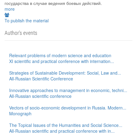
государства в случае ведения боевых действий.
more
To publish the material
Author's events
Relevant problems of modern science and education
XI scientific and practical conference with internation...
Strategies of Sustainable Development: Social, Law and...
All-Russian Scientific Conference
Innovative approaches to management in economic, techni...
All-Russian scientific conference
Vectors of socio-economic development in Russia. Modern...
Monograph
The Topical Issues of the Humanities and Social Science...
All-Russian scientific and practical conference with in...