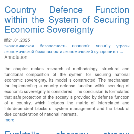
Country Defence Function
within the System of Securing
Economic Sovereignty
21.01.2025
экономическая безопасность
economic security
угрозы
экономической безопасности
экономический суверенитет
...
Annotation
the chapter makes research of methodology, structural and
functional composition of the system for securing national
economic sovereignty. Its model is constructed. The mechanism
for implementing a country defense function within securing of
economic sovereignty is considered. The conclusion is formulated
that safe protection of the society is provided by defense function
of a country, which includes the matrix of interrelated and
interdependent blocks of system management and the block of
due consideration of national interests.
more