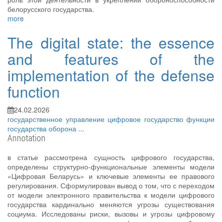
белорусского государства.
more
The digital state: the essence
and features of the
implementation of the defense
function
24.02.2026
государственное управление
цифровое государство
функции
государства
оборона
...
Annotation
в статье рассмотрена сущность цифрового государства,
определены структурно-функциональные элементы модели
«Цифровая Беларусь» и ключевые элементы ее правового
регулирования. Сформулирован вывод о том, что с переходом
от модели электронного правительства к модели цифрового
государства кардинально меняются угрозы существования
социума. Исследованы риски, вызовы и угрозы цифровому