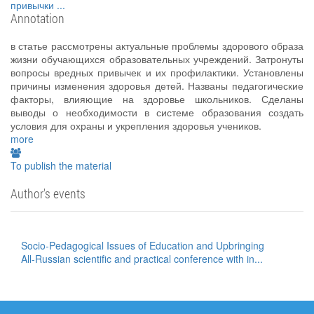
привычки
...
Annotation
в статье рассмотрены актуальные проблемы здорового образа
жизни обучающихся образовательных учреждений. Затронуты
вопросы вредных привычек и их профилактики. Установлены
причины изменения здоровья детей. Названы педагогические
факторы, влияющие на здоровье школьников. Сделаны
выводы о необходимости в системе образования создать
условия для охраны и укрепления здоровья учеников.
more
To publish the material
Author's events
Socio-Pedagogical Issues of Education and Upbringing
All-Russian scientific and practical conference with in...