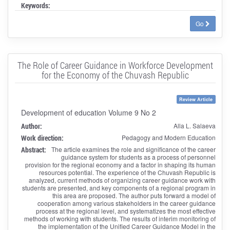
Keywords:
Go
The Role of Career Guidance in Workforce Development
for the Economy of the Chuvash Republic
Review Article
Development of education Volume 9 No 2
Author:
Alla L. Salaeva
Work direction:
Pedagogy and Modern Education
Abstract:
The article examines the role and significance of the career
guidance system for students as a process of personnel
provision for the regional economy and a factor in shaping its human
resources potential. The experience of the Chuvash Republic is
analyzed, current methods of organizing career guidance work with
students are presented, and key components of a regional program in
this area are proposed. The author puts forward a model of
cooperation among various stakeholders in the career guidance
process at the regional level, and systematizes the most effective
methods of working with students. The results of interim monitoring of
the implementation of the Unified Career Guidance Model in the