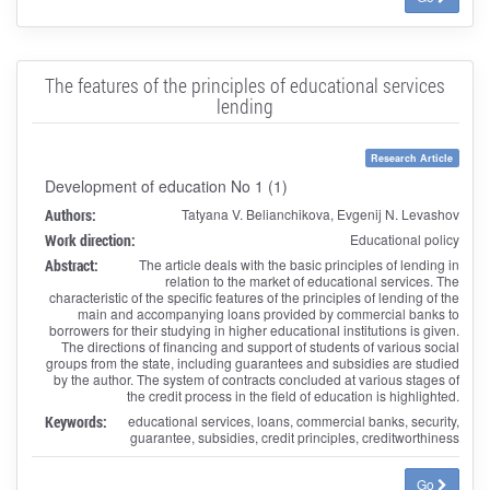
The features of the principles of educational services
lending
Research Article
Development of education No 1 (1)
Authors:
Tatyana V. Belianchikova, Evgenij N. Levashov
Work direction:
Educational policy
Abstract:
The article deals with the basic principles of lending in
relation to the market of educational services. The
characteristic of the specific features of the principles of lending of the
main and accompanying loans provided by commercial banks to
borrowers for their studying in higher educational institutions is given.
The directions of financing and support of students of various social
groups from the state, including guarantees and subsidies are studied
by the author. The system of contracts concluded at various stages of
the credit process in the field of education is highlighted.
Keywords:
educational services, loans, commercial banks, security,
guarantee, subsidies, credit principles, creditworthiness
Go