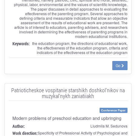
physical, labor, environmental and the values of scientific knowledge.
The paper discusses in detail approaches to evaluating the
effectiveness of the parenting program. Several approaches to
defining criteria and measurable indicators that allow an objective
assessment of the results of educational work are presented. The
article is of interest to educators, parenting advisers, and researchers
involved in determining the effectiveness of parenting programs in
modern educational institutions.
Keywords:
the education program, the directions of educational work,
the effectiveness of the education program, criteria and
indicators of the effectiveness of the education program
Go
Patrioticheskoe vospitanie starshikh doshkol'nikov na
muzykal'nykh zaniatiiakh
Conference Paper
Modern problems of preschool education and upbringing
Author:
Liudmila M. Sedunova
Work direction:
Specificity of Professional Activity of Psychological and