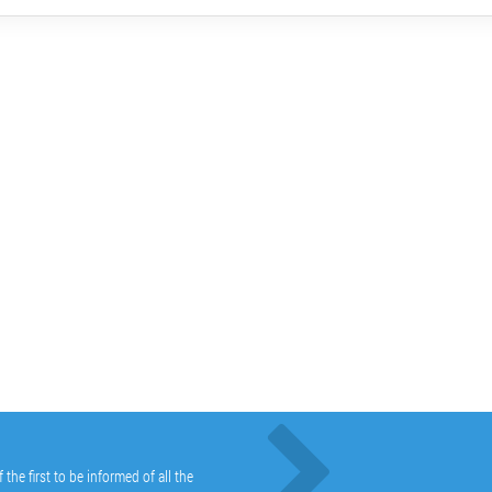
he first to be informed of all the