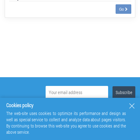
Go
Cookies policy
The web-site uses cookies to optimize its performance and design as
well as special service to collect and analyze data about pages visitors.
By continuing to browse this web-site you agree to use cookies and the
above service.