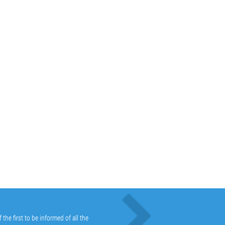
he first to be informed of all the