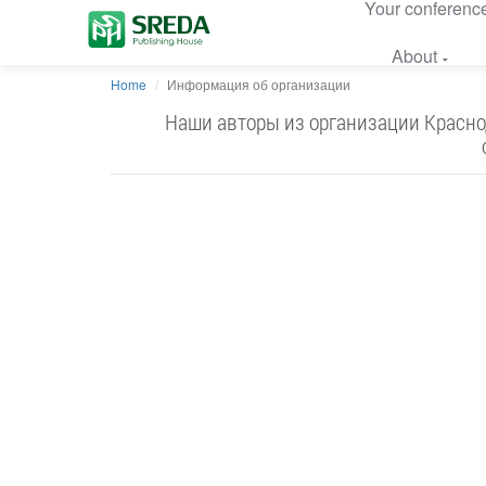
Your conferenc
About
Home
Информация об организации
Наши авторы из организации Красно