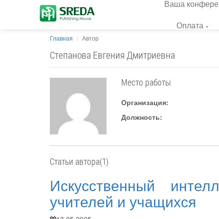
Ваша конфере
Оплата
Главная
Автор
Степанова Евгения Дмитриевна
Место работы
Организация:
Должность:
Статьи автора(1)
Искусственный интел
учителей и учащихся