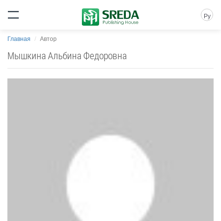
Ру
Главная
Автор
Мышкина Альбина Федоровна