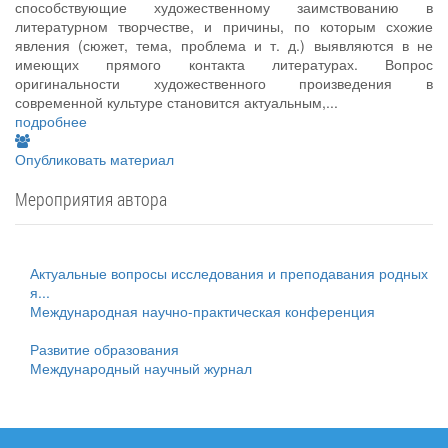
способствующие художественному заимствованию в
литературном творчестве, и причины, по которым схожие
явления (сюжет, тема, проблема и т. д.) выявляются в не
имеющих прямого контакта литературах. Вопрос
оригинальности художественного произведения в
современной культуре становится актуальным,...
подробнее
Опубликовать материал
Мероприятия автора
Актуальные вопросы исследования и преподавания родных
я...
Международная научно-практическая конференция
Развитие образования
Международный научный журнал