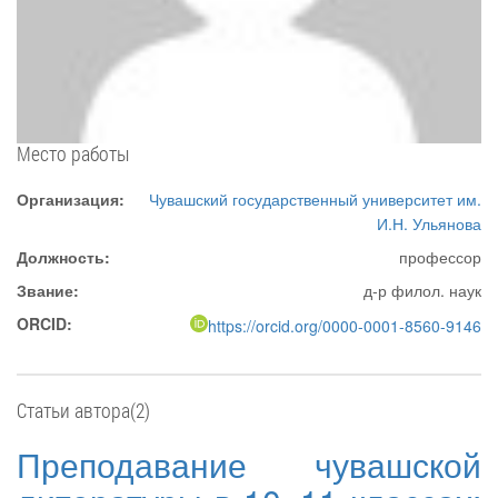
Место работы
Организация:
Чувашский государственный университет им.
И.Н. Ульянова
Должность:
профессор
Звание:
д-р филол. наук
ORCID:
https://orcid.org/0000-0001-8560-9146
Статьи автора(2)
Преподавание чувашской