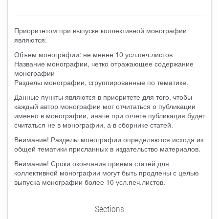
Приоритетом при выпуске коллективной монографии
являются:
Объем монографии: не менее 10 усл.печ.листов
Название монографии, четко отражающее содержание
монографии
Разделы монографии, сгруппированные по тематике.
Данные пункты являются в приоритете для того, чтобы
каждый автор монографии мог отчитаться о публикации
именно в монографии, иначе при отчете публикация будет
считаться не в монографии, а в сборнике статей.
Внимание! Разделы монографии определяются исходя из
общей тематики присланных в издательство материалов.
Внимание! Сроки окончания приема статей для
коллективной монографии могут быть продлены с целью
выпуска монографии более 10 усл.печ.листов.
Sections