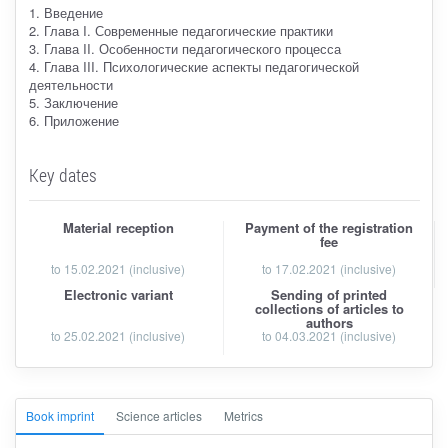
1. Введение
2. Глава I. Современные педагогические практики
3. Глава II. Особенности педагогического процесса
4. Глава III. Психологические аспекты педагогической
деятельности
5. Заключение
6. Приложение
Key dates
Material reception
Payment of the registration
fee
to
15.02.2021
(inclusive)
to 17.02.2021 (inclusive)
Electronic variant
Sending of printed
collections of articles to
authors
to 25.02.2021 (inclusive)
to 04.03.2021 (inclusive)
Book imprint
Science articles
Metrics