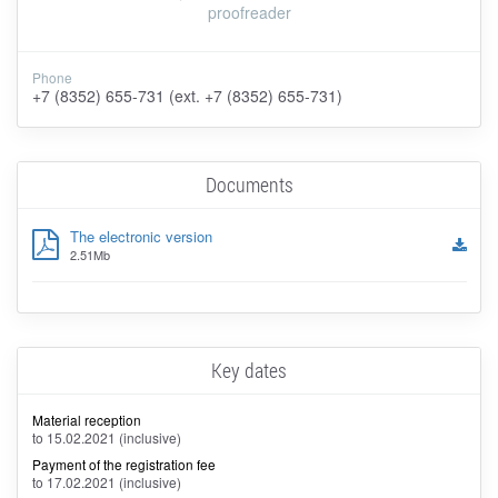
proofreader
Phone
+7 (8352) 655-731 (ext. +7 (8352) 655-731)
Documents
The electronic version
2.51Mb
Key dates
Material reception
to 15.02.2021 (inclusive)
Payment of the registration fee
to 17.02.2021 (inclusive)