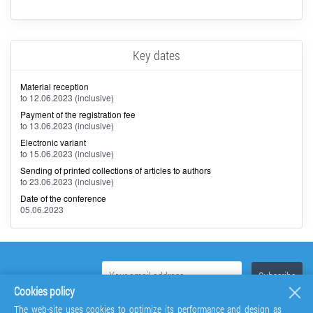
Key dates
Material reception
to 12.06.2023 (inclusive)
Payment of the registration fee
to 13.06.2023 (inclusive)
Electronic variant
to 15.06.2023 (inclusive)
Sending of printed collections of articles to authors
to 23.06.2023 (inclusive)
Date of the conference
05.06.2023
Cookies policy
The web-site uses cookies to optimize its performance and design as