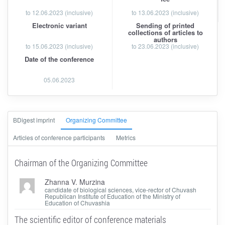
to
12.06.2023
(inclusive)
to 13.06.2023 (inclusive)
Electronic variant
Sending of printed
collections of articles to
authors
to 15.06.2023 (inclusive)
to 23.06.2023 (inclusive)
Date of the conference
05.06.2023
ВDigest imprint
Organizing Committee
Articles of conference participants
Metrics
Chairman of the Organizing Committee
Zhanna V. Murzina
candidate of biological sciences, vice-rector of Chuvash
Republican Institute of Education of the Ministry of
Education of Chuvashia
The scientific editor of conference materials