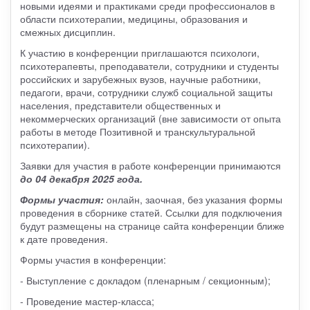
новыми идеями и практиками среди профессионалов в
области психотерапии, медицины, образования и
смежных дисциплин.
К участию в конференции приглашаются психологи,
психотерапевты, преподаватели, сотрудники и студенты
российских и зарубежных вузов, научные работники,
педагоги, врачи, сотрудники служб социальной защиты
населения, представители общественных и
некоммерческих организаций (вне зависимости от опыта
работы в методе Позитивной и транскультуральной
психотерапии).
Заявки для участия в работе конференции принимаются
до 04 декабря 2025 года.
Формы участия:
онлайн, заочная, без указания формы
проведения в сборнике статей. Ссылки для подключения
будут размещены на странице сайта конференции ближе
к дате проведения.
Формы участия в конференции:
- Выступление с докладом (пленарным / секционным);
- Проведение мастер-класса;