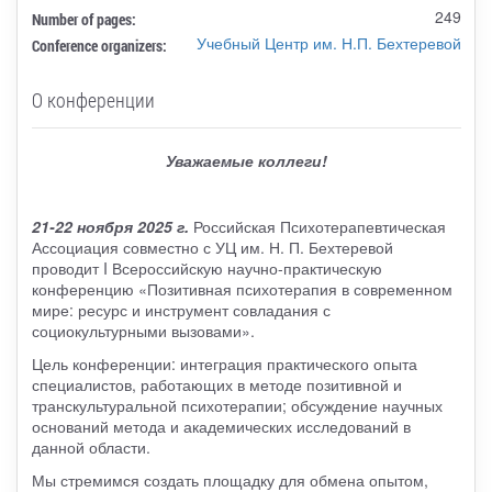
249
Number of pages:
Учебный Центр им. Н.П. Бехтеревой
Conference organizers:
О конференции
Уважаемые коллеги!
21-22 ноября 2025 г.
Российская Психотерапевтическая
Ассоциация совместно с УЦ им. Н. П. Бехтеревой
проводит I Всероссийскую научно-практическую
конференцию «Позитивная психотерапия в современном
мире: ресурс и инструмент совладания с
социокультурными вызовами».
Цель конференции: интеграция практического опыта
специалистов, работающих в методе позитивной и
транскультуральной психотерапии; обсуждение научных
оснований метода и академических исследований в
данной области.
Мы стремимся создать площадку для обмена опытом,