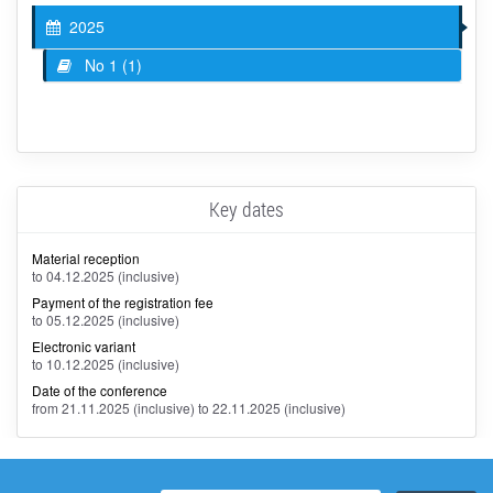
2025
No 1 (1)
Key dates
Material reception
to 04.12.2025 (inclusive)
Payment of the registration fee
to 05.12.2025 (inclusive)
Electronic variant
to 10.12.2025 (inclusive)
Date of the conference
from 21.11.2025 (inclusive) to 22.11.2025 (inclusive)