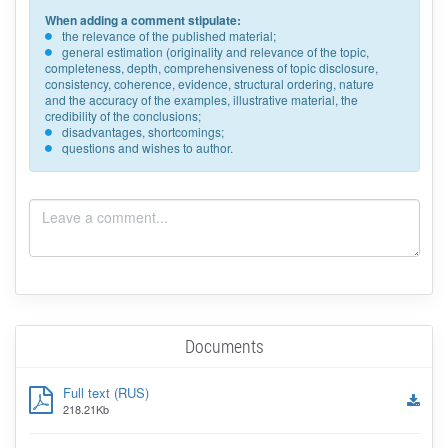
When adding a comment stipulate:
the relevance of the published material;
general estimation (originality and relevance of the topic,
completeness, depth, comprehensiveness of topic disclosure,
consistency, coherence, evidence, structural ordering, nature
and the accuracy of the examples, illustrative material, the
credibility of the conclusions;
disadvantages, shortcomings;
questions and wishes to author.
Documents
Full text (RUS)
218.21Kb