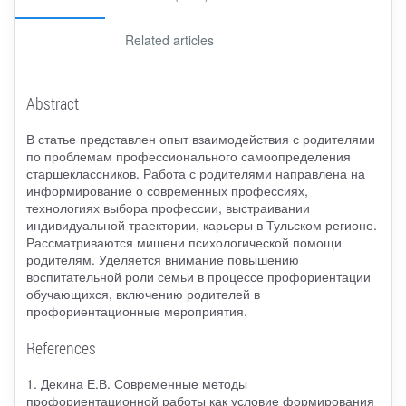
Related articles
Abstract
В статье представлен опыт взаимодействия с родителями
по проблемам профессионального самоопределения
старшеклассников. Работа с родителями направлена на
информирование о современных профессиях,
технологиях выбора профессии, выстраивании
индивидуальной траектории, карьеры в Тульском регионе.
Рассматриваются мишени психологической помощи
родителям. Уделяется внимание повышению
воспитательной роли семьи в процессе профориентации
обучающихся, включению родителей в
профориентационные мероприятия.
References
1. Декина Е.В. Современные методы
профориентационной работы как условие формирования