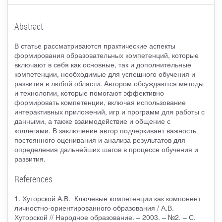
Abstract
В статье рассматриваются практические аспекты
формирования образовательных компетенций, которые
включают в себя как основные, так и дополнительные
компетенции, необходимые для успешного обучения и
развития в любой области. Автором обсуждаются методы
и технологии, которые помогают эффективно
формировать компетенции, включая использование
интерактивных приложений, игр и программ для работы с
данными, а также взаимодействие и общение с
коллегами. В заключение автор подчеркивает важность
постоянного оценивания и анализа результатов для
определения дальнейших шагов в процессе обучения и
развития.
References
1. Хуторской А.В. Ключевые компетенции как компонент
личностно-ориентированного образования / А.В.
Хуторской // Народное образование. – 2003. – №2. – С.