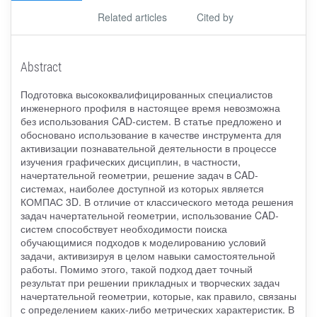
Related articles
Cited by
Abstract
Подготовка высококвалифицированных специалистов
инженерного профиля в настоящее время невозможна
без использования CAD-систем. В статье предложено и
обосновано использование в качестве инструмента для
активизации познавательной деятельности в процессе
изучения графических дисциплин, в частности,
начертательной геометрии, решение задач в CAD-
системах, наиболее доступной из которых является
КОМПАС 3D. В отличие от классического метода решения
задач начертательной геометрии, использование CAD-
систем способствует необходимости поиска
обучающимися подходов к моделированию условий
задачи, активизируя в целом навыки самостоятельной
работы. Помимо этого, такой подход дает точный
результат при решении прикладных и творческих задач
начертательной геометрии, которые, как правило, связаны
с определением каких-либо метрических характеристик. В