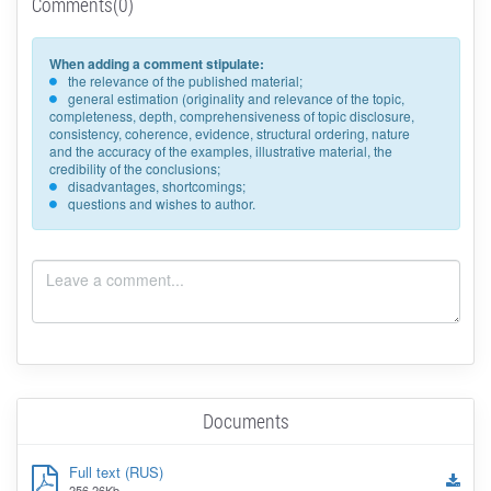
Comments(0)
When adding a comment stipulate:
the relevance of the published material;
general estimation (originality and relevance of the topic,
completeness, depth, comprehensiveness of topic disclosure,
consistency, coherence, evidence, structural ordering, nature
and the accuracy of the examples, illustrative material, the
credibility of the conclusions;
disadvantages, shortcomings;
questions and wishes to author.
Documents
Full text (RUS)
256.26Kb