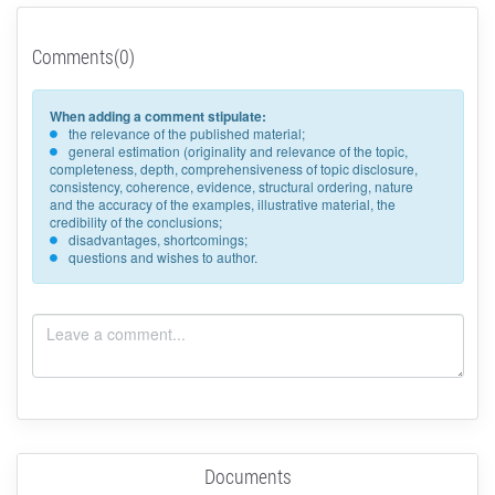
Comments(0)
When adding a comment stipulate:
the relevance of the published material;
general estimation (originality and relevance of the topic,
completeness, depth, comprehensiveness of topic disclosure,
consistency, coherence, evidence, structural ordering, nature
and the accuracy of the examples, illustrative material, the
credibility of the conclusions;
disadvantages, shortcomings;
questions and wishes to author.
Documents