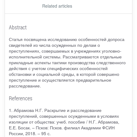
Related articles
Abstract
Статья посвящена исследованию особенностей допроса
свидетелей из числа осужденных по делам о
преступлениях, совершаемых в учреждениях уголовно-
исполнительной системы. Рассматриваются отдельные
прикладные аспекты тактики производства следственного
действия с учетом специфических особенностей
обстановки и социальной среды, в которой совершено
преступление и осуществляется предварительное
расследование.
References
1. Абрамова Н.Г. Раскрытие и расследование
преступлений, совершенных осужденными в условиях
изоляции от общества: учеб. пособие / Н.Г. Абрамова,
Е.Е. Босак. – Псков: Псков. филиал Академии ФСИН
России, 2018. – 95 с.