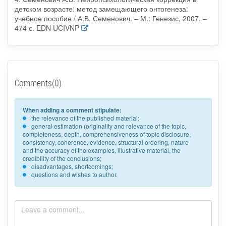
детском возрасте: метод замещающего онтогенеза:
учебное пособие / А.В. Семенович. – М.: Генезис, 2007. –
474 с. EDN UCIVNP
Comments(0)
When adding a comment stipulate:
the relevance of the published material;
general estimation (originality and relevance of the topic,
completeness, depth, comprehensiveness of topic disclosure,
consistency, coherence, evidence, structural ordering, nature
and the accuracy of the examples, illustrative material, the
credibility of the conclusions;
disadvantages, shortcomings;
questions and wishes to author.