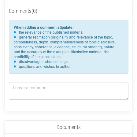
Comments(0)
When adding a comment stipulate:
the relevance of the published material;
general estimation (originality and relevance of the topic,
completeness, depth, comprehensiveness of topic disclosure,
consistency, coherence, evidence, structural ordering, nature
and the accuracy of the examples, illustrative material, the
credibility of the conclusions;
disadvantages, shortcomings;
questions and wishes to author.
Documents