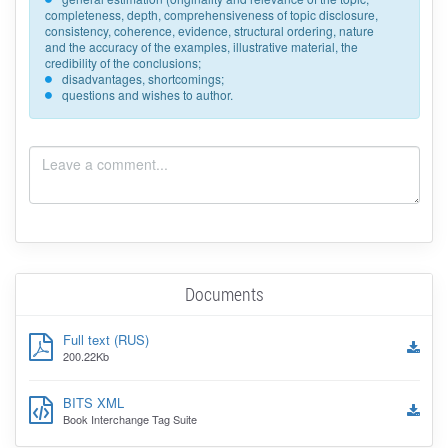
completeness, depth, comprehensiveness of topic disclosure,
consistency, coherence, evidence, structural ordering, nature
and the accuracy of the examples, illustrative material, the
credibility of the conclusions;
disadvantages, shortcomings;
questions and wishes to author.
Documents
Full text (RUS)
200.22Kb
BITS XML
Book Interchange Tag Suite