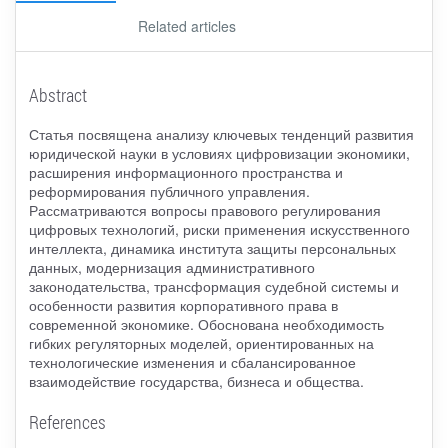
Related articles
Abstract
Статья посвящена анализу ключевых тенденций развития
юридической науки в условиях цифровизации экономики,
расширения информационного пространства и
реформирования публичного управления.
Рассматриваются вопросы правового регулирования
цифровых технологий, риски применения искусственного
интеллекта, динамика института защиты персональных
данных, модернизация административного
законодательства, трансформация судебной системы и
особенности развития корпоративного права в
современной экономике. Обоснована необходимость
гибких регуляторных моделей, ориентированных на
технологические изменения и сбалансированное
взаимодействие государства, бизнеса и общества.
References