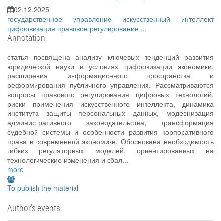
02.12.2025
государственное управление
искусственный интеллект
цифровизация
правовое регулирование
...
Annotation
статья посвящена анализу ключевых тенденций развития
юридической науки в условиях цифровизации экономики,
расширения информационного пространства и
реформирования публичного управления. Рассматриваются
вопросы правового регулирования цифровых технологий,
риски применения искусственного интеллекта, динамика
института защиты персональных данных, модернизация
административного законодательства, трансформация
судебной системы и особенности развития корпоративного
права в современной экономике. Обоснована необходимость
гибких регуляторных моделей, ориентированных на
технологические изменения и сбал...
more
To publish the material
Author's events