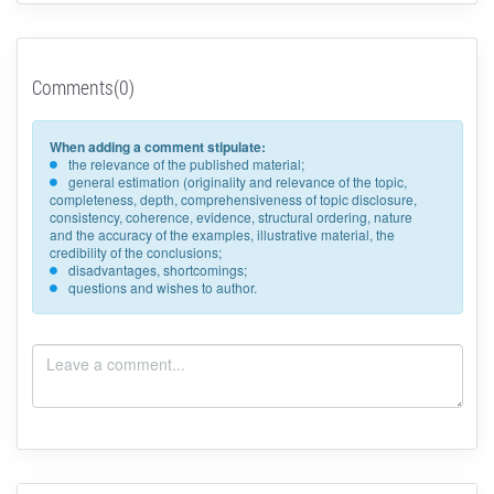
Comments(0)
When adding a comment stipulate:
the relevance of the published material;
general estimation (originality and relevance of the topic,
completeness, depth, comprehensiveness of topic disclosure,
consistency, coherence, evidence, structural ordering, nature
and the accuracy of the examples, illustrative material, the
credibility of the conclusions;
disadvantages, shortcomings;
questions and wishes to author.