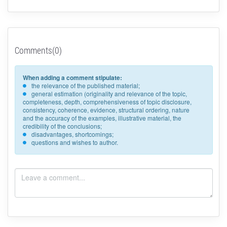
Comments(0)
When adding a comment stipulate:
the relevance of the published material;
general estimation (originality and relevance of the topic,
completeness, depth, comprehensiveness of topic disclosure,
consistency, coherence, evidence, structural ordering, nature
and the accuracy of the examples, illustrative material, the
credibility of the conclusions;
disadvantages, shortcomings;
questions and wishes to author.