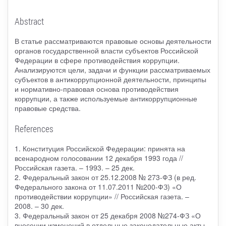
Abstract
В статье рассматриваются правовые основы деятельности
органов государственной власти субъектов Российской
Федерации в сфере противодействия коррупции.
Анализируются цели, задачи и функции рассматриваемых
субъектов в антикоррупционной деятельности, принципы
и нормативно-правовая основа противодействия
коррупции, а также используемые антикоррупционные
правовые средства.
References
1. Конституция Российской Федерации: принята на
всенародном голосовании 12 декабря 1993 года //
Российская газета. – 1993. – 25 дек.
2. Федеральный закон от 25.12.2008 № 273-ФЗ (в ред.
Федерального закона от 11.07.2011 №200-ФЗ) «О
противодействии коррупции» // Российская газета. –
2008. – 30 дек.
3. Федеральный закон от 25 декабря 2008 №274-ФЗ «О
внесении изменений в отдельные законодательные акты