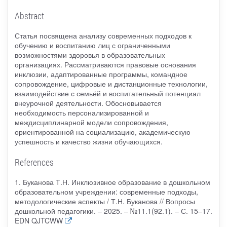
Abstract
Статья посвящена анализу современных подходов к
обучению и воспитанию лиц с ограниченными
возможностями здоровья в образовательных
организациях. Рассматриваются правовые основания
инклюзии, адаптированные программы, командное
сопровождение, цифровые и дистанционные технологии,
взаимодействие с семьёй и воспитательный потенциал
внеурочной деятельности. Обосновывается
необходимость персонализированной и
междисциплинарной модели сопровождения,
ориентированной на социализацию, академическую
успешность и качество жизни обучающихся.
References
1. Буканова Т.Н. Инклюзивное образование в дошкольном
образовательном учреждении: современные подходы,
методологические аспекты / Т.Н. Буканова // Вопросы
дошкольной педагогики. – 2025. – №11.1(92.1). – С. 15–17.
EDN QJTCWW