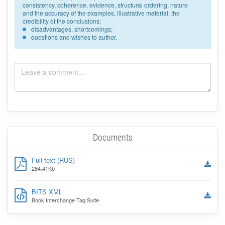
consistency, coherence, evidence, structural ordering, nature
and the accuracy of the examples, illustrative material, the
credibility of the conclusions;
disadvantages, shortcomings;
questions and wishes to author.
Documents
Full text (RUS)
284.41Kb
BITS XML
Book Interchange Tag Suite