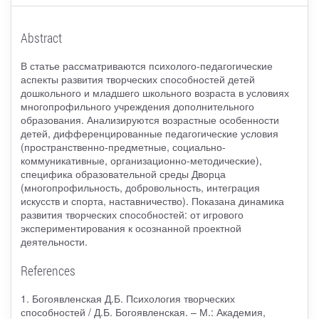
Abstract
В статье рассматриваются психолого-педагогические
аспекты развития творческих способностей детей
дошкольного и младшего школьного возраста в условиях
многопрофильного учреждения дополнительного
образования. Анализируются возрастные особенности
детей, дифференцированные педагогические условия
(пространственно-предметные, социально-
коммуникативные, организационно-методические),
специфика образовательной среды Дворца
(многопрофильность, добровольность, интеграция
искусств и спорта, наставничество). Показана динамика
развития творческих способностей: от игрового
экспериментирования к осознанной проектной
деятельности.
References
1. Богоявленская Д.Б. Психология творческих
способностей / Д.Б. Богоявленская. – М.: Академия,