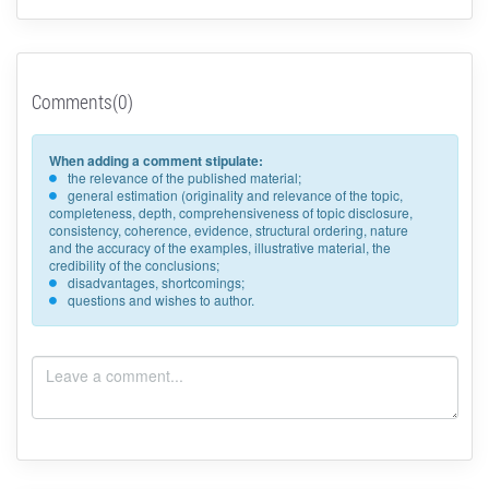
Comments(0)
When adding a comment stipulate:
the relevance of the published material;
general estimation (originality and relevance of the topic,
completeness, depth, comprehensiveness of topic disclosure,
consistency, coherence, evidence, structural ordering, nature
and the accuracy of the examples, illustrative material, the
credibility of the conclusions;
disadvantages, shortcomings;
questions and wishes to author.