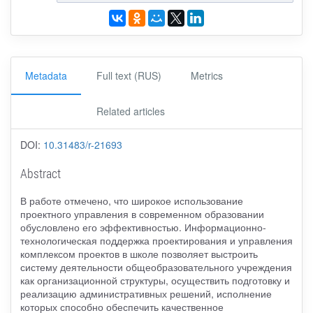
Metadata
Full text (RUS)
Metrics
Related articles
DOI:
10.31483/r-21693
Abstract
В работе отмечено, что широкое использование
проектного управления в современном образовании
обусловлено его эффективностью. Информационно-
технологическая поддержка проектирования и управления
комплексом проектов в школе позволяет выстроить
систему деятельности общеобразовательного учреждения
как организационной структуры, осуществить подготовку и
реализацию административных решений, исполнение
которых способно обеспечить качественное