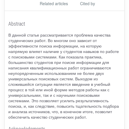
Related articles
Cited by
Abstract
В данной статье рассматривается проблема качества
студенческих работ. Во многом оно зависит от
эффективности поиска информации, на которую
напрямую влияет наличие у студентов навыков по работе
с поисковыми системами. Как показала практика,
большинство студентов при поиске информации для
написания квалификационных работ ограничиваются
неупорядоченным использованием не более двух
универсальных поисковых систем. Выходом из
сложившейся ситуации является введение в учебный
процесс в той или иной форме методов работы как с
универсальными, так и с научными поисковыми
системами. Это позволяет усилить результативность
поиска, и, как следствие, повысить тщательность подбора
и анализа источников, что, в конечном итоге, позволит
обеспечить качество студенческих работ.
Acknowledgments