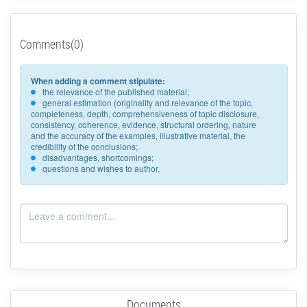
Comments(0)
When adding a comment stipulate:
the relevance of the published material;
general estimation (originality and relevance of the topic,
completeness, depth, comprehensiveness of topic disclosure,
consistency, coherence, evidence, structural ordering, nature
and the accuracy of the examples, illustrative material, the
credibility of the conclusions;
disadvantages, shortcomings;
questions and wishes to author.
Documents