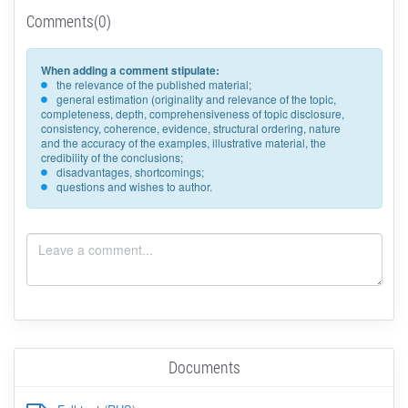
Comments(0)
When adding a comment stipulate:
the relevance of the published material;
general estimation (originality and relevance of the topic,
completeness, depth, comprehensiveness of topic disclosure,
consistency, coherence, evidence, structural ordering, nature
and the accuracy of the examples, illustrative material, the
credibility of the conclusions;
disadvantages, shortcomings;
questions and wishes to author.
Documents