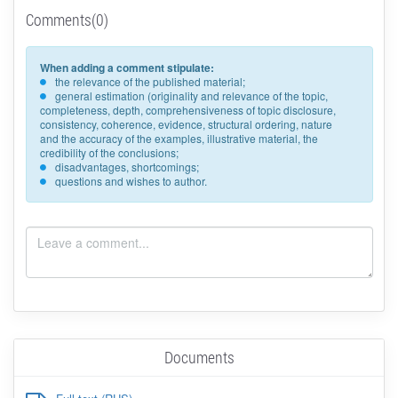
Comments(0)
When adding a comment stipulate:
the relevance of the published material;
general estimation (originality and relevance of the topic,
completeness, depth, comprehensiveness of topic disclosure,
consistency, coherence, evidence, structural ordering, nature
and the accuracy of the examples, illustrative material, the
credibility of the conclusions;
disadvantages, shortcomings;
questions and wishes to author.
Documents