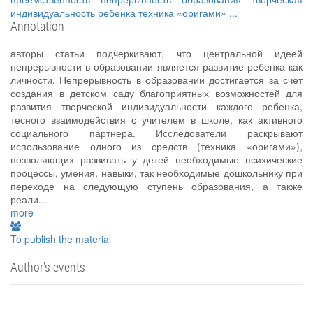
индивидуальность ребенка
техника «оригами»
...
Annotation
авторы статьи подчеркивают, что центральной идеей
непрерывности в образовании является развитие ребенка как
личности. Непрерывность в образовании достигается за счет
создания в детском саду благоприятных возможностей для
развития творческой индивидуальности каждого ребенка,
тесного взаимодействия с учителем в школе, как активного
социального партнера. Исследователи раскрывают
использование одного из средств (техника «оригами»),
позволяющих развивать у детей необходимые психические
процессы, умения, навыки, так необходимые дошкольнику при
переходе на следующую ступень образования, а также
реали...
more
To publish the material
Author's events