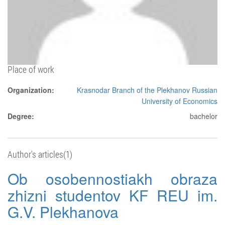
Place of work
Organization:
Krasnodar Branch of the Plekhanov Russian
University of Economics
Degree:
bachelor
Author's articles(1)
Ob osobennostiakh obraza
zhizni studentov KF REU im.
G.V. Plekhanova