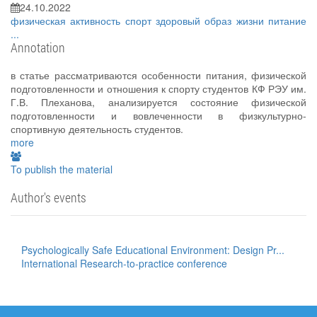
24.10.2022
физическая активность
спорт
здоровый образ жизни
питание
...
Annotation
в статье рассматриваются особенности питания, физической
подготовленности и отношения к спорту студентов КФ РЭУ им.
Г.В. Плеханова, анализируется состояние физической
подготовленности и вовлеченности в физкультурно-
спортивную деятельность студентов.
more
To publish the material
Author's events
Psychologically Safe Educational Environment: Design Pr...
International Research-to-practice conference