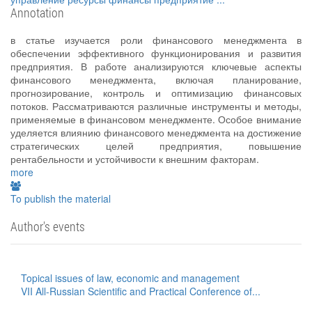
Annotation
в статье изучается роли финансового менеджмента в
обеспечении эффективного функционирования и развития
предприятия. В работе анализируются ключевые аспекты
финансового менеджмента, включая планирование,
прогнозирование, контроль и оптимизацию финансовых
потоков. Рассматриваются различные инструменты и методы,
применяемые в финансовом менеджменте. Особое внимание
уделяется влиянию финансового менеджмента на достижение
стратегических целей предприятия, повышение
рентабельности и устойчивости к внешним факторам.
more
To publish the material
Author's events
Topical issues of law, economic and management
VII All-Russian Scientific and Practical Conference of...