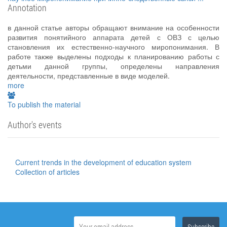
Annotation
в данной статье авторы обращают внимание на особенности
развития понятийного аппарата детей с ОВЗ с целью
становления их естественно-научного миропонимания. В
работе также выделены подходы к планированию работы с
детьми данной группы, определены направления
деятельности, представленные в виде моделей.
more
To publish the material
Author's events
Current trends in the development of education system
Сollection of articles