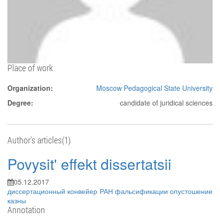
Place of work
Organization:
Moscow Pedagogical State University
Degree:
candidate of juridical sciences
Author's articles(1)
Povysit' effekt dissertatsii
05.12.2017
диссертационный конвейер
РАН
фальсификации
опустошение
казны
Annotation