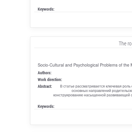
Keywords:
The ro
Socio-Cultural and Psychological Problems of the
Authors:
Work direction:
Abstract:
В статье рассматривается ключевая роль
основных направлений родительско
конструированию насыщенной развивающей ср
Keywords: