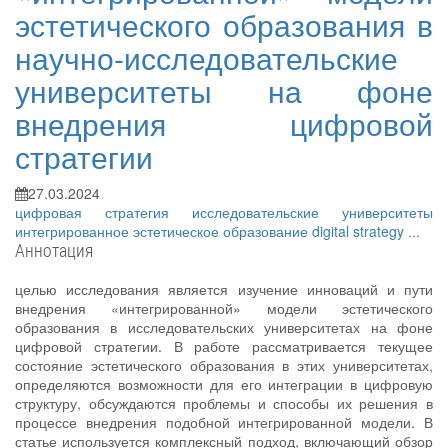
эстетического образования в
научно-исследовательские
университеты на фоне
внедрения цифровой
стратегии
27.03.2024
цифровая стратегия
исследовательские университеты
интегрированное эстетическое образование
digital strategy
...
Аннотация
целью исследования является изучение инноваций и пути
внедрения «интегрированной» модели эстетического
образования в исследовательских университетах на фоне
цифровой стратегии. В работе рассматривается текущее
состояние эстетического образования в этих университетах,
определяются возможности для его интеграции в цифровую
структуру, обсуждаются проблемы и способы их решения в
процессе внедрения подобной интегрированной модели. В
статье используется комплексный подход, включающий обзор