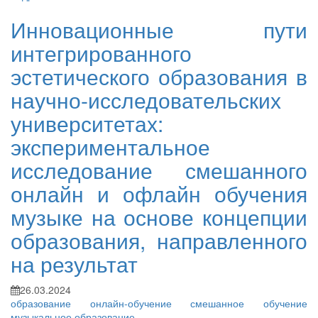
Инновационные пути
интегрированного
эстетического образования в
научно-исследовательских
университетах:
экспериментальное
исследование смешанного
онлайн и офлайн обучения
музыке на основе концепции
образования, направленного
на результат
26.03.2024
образование
онлайн-обучение
смешанное обучение
музыкальное образование
...