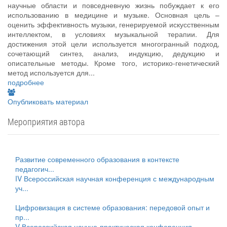
научные области и повседневную жизнь побуждает к его
использованию в медицине и музыке. Основная цель –
оценить эффективность музыки, генерируемой искусственным
интеллектом, в условиях музыкальной терапии. Для
достижения этой цели используется многогранный подход,
сочетающий синтез, анализ, индукцию, дедукцию и
описательные методы. Кроме того, историко-генетический
метод используется для...
подробнее
Опубликовать материал
Мероприятия автора
Развитие современного образования в контексте
педагогич...
IV Всероссийская научная конференция с международным
уч...
Цифровизация в системе образования: передовой опыт и
пр...
V Всероссийская научно-практическая конференция