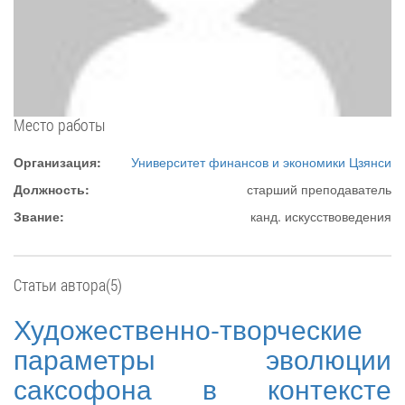
Место работы
Организация:
Университет финансов и экономики Цзянси
Должность:
старший преподаватель
Звание:
канд. искусствоведения
Статьи автора(5)
Художественно-творческие
параметры эволюции
саксофона в контексте