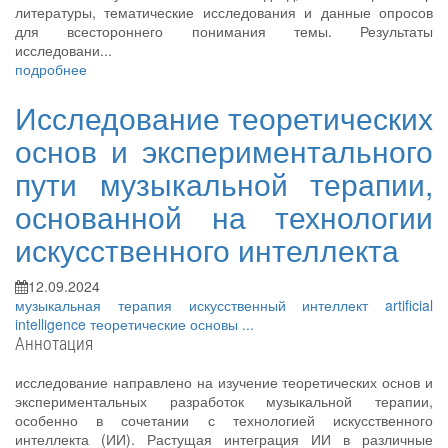
литературы, тематические исследования и данные опросов
для всестороннего понимания темы. Результаты
исследовани...
подробнее
Исследование теоретических
основ и экспериментального
пути музыкальной терапии,
основанной на технологии
искусственного интеллекта
12.09.2024
музыкальная терапия
искусственный интеллект
artificial
intelligence
теоретические основы
...
Аннотация
исследование направлено на изучение теоретических основ и
экспериментальных разработок музыкальной терапии,
особенно в сочетании с технологией искусственного
интеллекта (ИИ). Растущая интеграция ИИ в различные