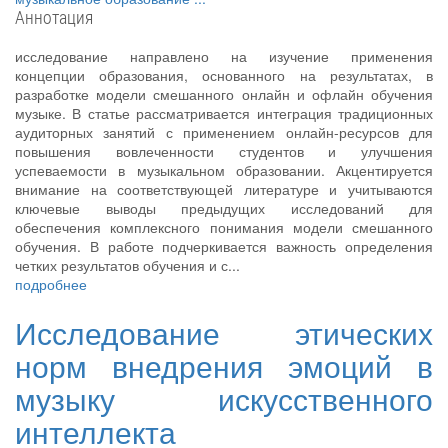
Аннотация
исследование направлено на изучение применения
концепции образования, основанного на результатах, в
разработке модели смешанного онлайн и офлайн обучения
музыке. В статье рассматривается интеграция традиционных
аудиторных занятий с применением онлайн-ресурсов для
повышения вовлеченности студентов и улучшения
успеваемости в музыкальном образовании. Акцентируется
внимание на соответствующей литературе и учитываются
ключевые выводы предыдущих исследований для
обеспечения комплексного понимания модели смешанного
обучения. В работе подчеркивается важность определения
четких результатов обучения и с...
подробнее
Исследование этических
норм внедрения эмоций в
музыку искусственного
интеллекта