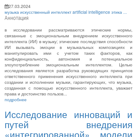
27.03.2024
музыка
искусственный интеллект
artificial intelligence
этика
...
Аннотация
в исследовании рассматриваются этические нормы,
связанные с эмоциональным внедрением искусственного
интеллекта (ИИ) в музыку; этические последствия способности
ИИ вызывать эмоции в музыкальных композициях и
манипулировать ими с учетом таких факторов, как
конфиденциальность, автономия и потенциальное
злоупотребление эмоциональным интеллектом. Целью
исследования является разработка руководящих принципов
ответственного применения искусственного интеллекта при
создании и исполнении музыки, гарантирующих, что музыка,
созданная с помощью искусственного интеллекта, уважает
права и достоинство пользов...
подробнее
Исследование инноваций и
путей внедрения
«интегрированной» модели