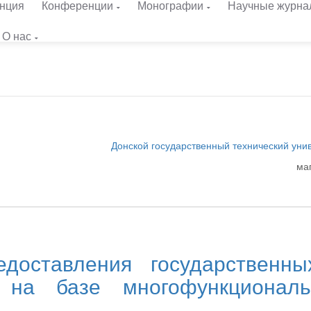
нция
Конференции
Монографии
Научные журна
О нас
Донской государственный технический уни
ма
доставления государственн
 на базе многофункциональ