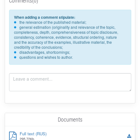
Comments(0)
When adding a comment stipulate:
the relevance of the published material;
general estimation (originality and relevance of the topic,
completeness, depth, comprehensiveness of topic disclosure,
consistency, coherence, evidence, structural ordering, nature
and the accuracy of the examples, illustrative material, the
credibility of the conclusions;
disadvantages, shortcomings;
questions and wishes to author.
Documents
Full text (RUS)
295.72Kb