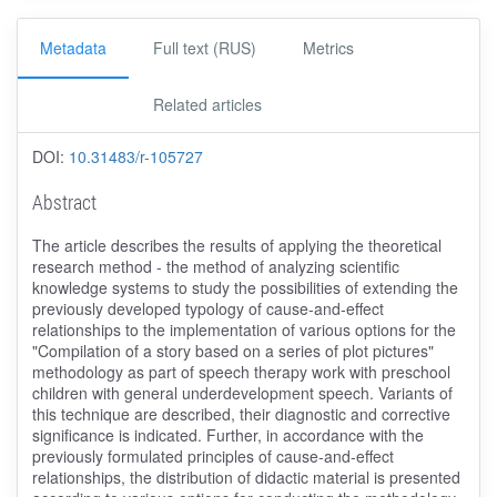
Metadata
Full text (RUS)
Metrics
Related articles
DOI:
10.31483/r-105727
Abstract
The article describes the results of applying the theoretical
research method - the method of analyzing scientific
knowledge systems to study the possibilities of extending the
previously developed typology of cause-and-effect
relationships to the implementation of various options for the
"Compilation of a story based on a series of plot pictures"
methodology as part of speech therapy work with preschool
children with general underdevelopment speech. Variants of
this technique are described, their diagnostic and corrective
significance is indicated. Further, in accordance with the
previously formulated principles of cause-and-effect
relationships, the distribution of didactic material is presented