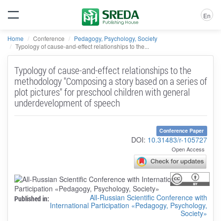
En
Home
Conference
Pedagogy, Psychology, Society
Typology of cause-and-effect relationships to the...
Typology of cause-and-effect relationships to the
methodology "Composing a story based on a series of
plot pictures" for preschool children with general
underdevelopment of speech
Conference Paper
DOI:
10.31483/r-105727
Open Access
All-Russian Scientific Conference with
Published in:
International Participation «Pedagogy, Psychology,
Society»