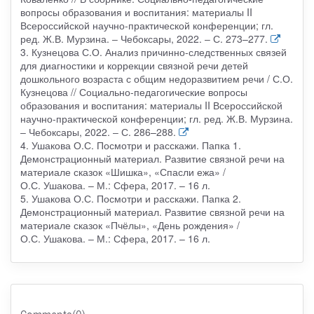
вопросы образования и воспитания: материалы II
Всероссийской научно-практической конференции; гл.
ред. Ж.В. Мурзина. ‒ Чебоксары, 2022. ‒ С. 273–277.
3. Кузнецова С.О. Анализ причинно-следственных связей
для диагностики и коррекции связной речи детей
дошкольного возраста с общим недоразвитием речи / С.О.
Кузнецова // Социально-педагогические вопросы
образования и воспитания: материалы II Всероссийской
научно-практической конференции; гл. ред. Ж.В. Мурзина.
‒ Чебоксары, 2022. ‒ С. 286–288.
4. Ушакова О.С. Посмотри и расскажи. Папка 1.
Демонстрационный материал. Развитие связной речи на
материале сказок «Шишка», «Спасли ежа» /
О.С. Ушакова. – М.: Сфера, 2017. – 16 л.
5. Ушакова О.С. Посмотри и расскажи. Папка 2.
Демонстрационный материал. Развитие связной речи на
материале сказок «Пчёлы», «День рождения» /
О.С. Ушакова. – М.: Сфера, 2017. – 16 л.