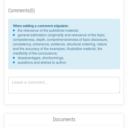
Comments(0)
When adding a comment stipulate:
the relevance of the published material;
general estimation (originality and relevance of the topic,
completeness, depth, comprehensiveness of topic disclosure,
consistency, coherence, evidence, structural ordering, nature
and the accuracy of the examples, illustrative material, the
credibility of the conclusions;
disadvantages, shortcomings;
questions and wishes to author.
Documents