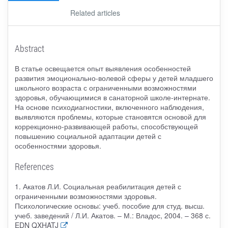
Related articles
Abstract
В статье освещается опыт выявления особенностей
развития эмоционально-волевой сферы у детей младшего
школьного возраста с ограниченными возможностями
здоровья, обучающимися в санаторной школе-интернате.
На основе психодиагностики, включенного наблюдения,
выявляются проблемы, которые становятся основой для
коррекционно-развивающей работы, способствующей
повышению социальной адаптации детей с
особенностями здоровья.
References
1. Акатов Л.И. Социальная реабилитация детей с
ограниченными возможностями здоровья.
Психологические основы: учеб. пособие для студ. высш.
учеб. заведений / Л.И. Акатов. – М.: Владос, 2004. – 368 с.
EDN QXHATJ