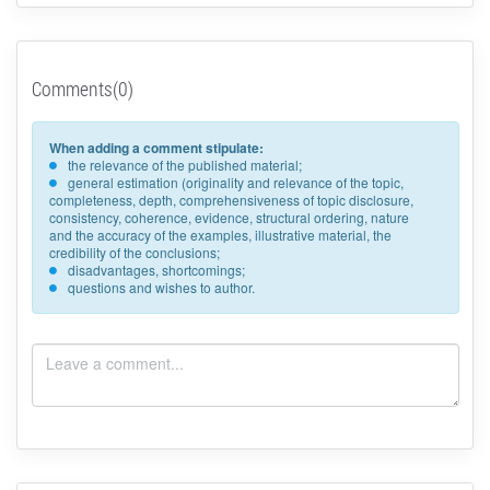
Comments(0)
When adding a comment stipulate:
the relevance of the published material;
general estimation (originality and relevance of the topic,
completeness, depth, comprehensiveness of topic disclosure,
consistency, coherence, evidence, structural ordering, nature
and the accuracy of the examples, illustrative material, the
credibility of the conclusions;
disadvantages, shortcomings;
questions and wishes to author.