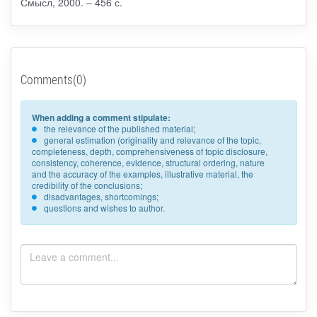
Смысл, 2000. – 456 с.
Comments(0)
When adding a comment stipulate:
the relevance of the published material;
general estimation (originality and relevance of the topic,
completeness, depth, comprehensiveness of topic disclosure,
consistency, coherence, evidence, structural ordering, nature
and the accuracy of the examples, illustrative material, the
credibility of the conclusions;
disadvantages, shortcomings;
questions and wishes to author.