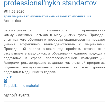
professional'nykh standartov
11.06.2020
врач
пациент
коммуникативные навыки
коммуникация
...
Annotation
рассматривается актуальность преподавания
коммуникативных навыков в медицинских вузах. Приведен
опыт краткого обучения и проверки ординаторов на предмет
умения эффективно взаимодействовать с пациентами.
Проведенный анализ выявил ряд проблем, связанных с
отсутствием в медицинском образовании единого подхода к
подготовке в сфере профессиональной коммуникации.
Авторами рекомендовано создание комплексной программы
обучения коммуникативным навыкам на всех уровнях
подготовки медицинских кадров.
more
To publish the material
Author's events